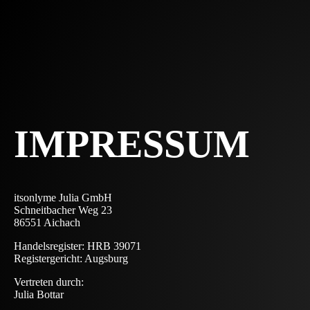
IMPRESSUM
itsonlyme Julia GmbH
Schneitbacher Weg 23
86551 Aichach
Handelsregister: HRB 39071
Registergericht: Augsburg
Vertreten durch:
Julia Bottar