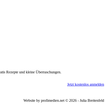
gratis Rezepte und kleine Überraschungen.
Jetzt kostenlos anmelden
Website by profimedien.net © 2026 - Julia Breitenfeld