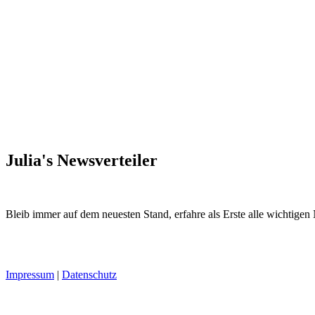
Julia's Newsverteiler
Bleib immer auf dem neuesten Stand, erfahre als Erste alle wichtigen
Impressum
|
Datenschutz