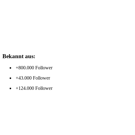
Bekannt aus:
+800.000 Follower
+43.000 Follower
+124.000 Follower